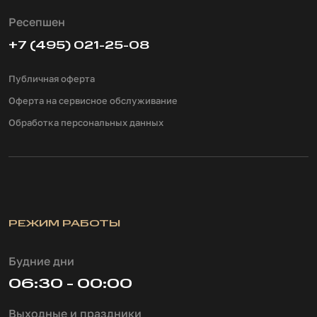
Ресепшен
+7 (495) 021-25-08
Публичная оферта
Оферта на сервисное обслуживание
Обработка персональных данных
РЕЖИМ РАБОТЫ
Будние дни
06:30 - 00:00
Выходные и праздники